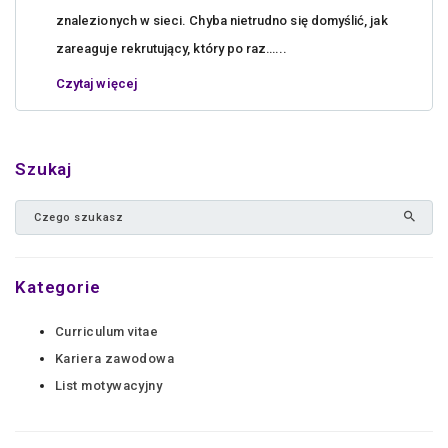
znalezionych w sieci. Chyba nietrudno się domyślić, jak
zareaguje rekrutujący, który po raz…...
Czytaj więcej
Szukaj
Kategorie
Curriculum vitae
Kariera zawodowa
List motywacyjny