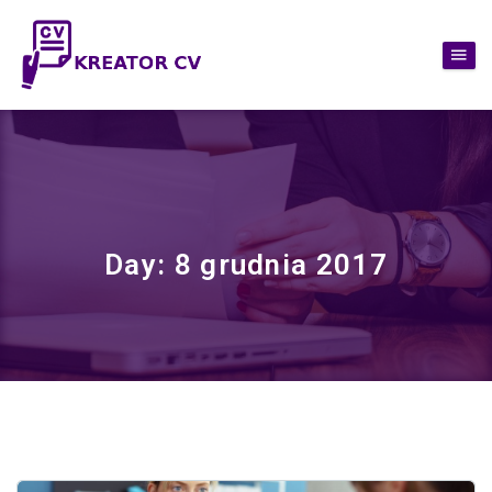
Day:
8 grudnia 2017