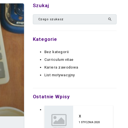
Szukaj
Kategorie
Bez kategorii
Curriculum vitae
Kariera zawodowa
List motywacyjny
Ostatnie Wpisy
X
1 STYCZNIA 2020