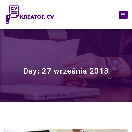
Day:
27 września 2018