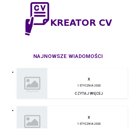
NAJNOWSZE WIADOMOŚCI
X
1 STYCZNIA 2020
CZYTAJ WIĘCEJ
X
1 STYCZNIA 2020
CZYTAJ WIĘCEJ