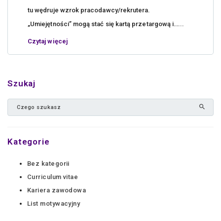
tu wędruje wzrok pracodawcy/rekrutera.
„Umiejętności” mogą stać się kartą przetargową i…...
Czytaj więcej
Szukaj
Kategorie
Bez kategorii
Curriculum vitae
Kariera zawodowa
List motywacyjny